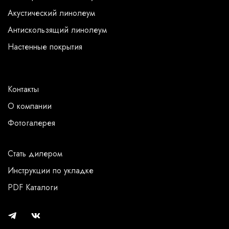
Акустический линолеум
Антискользящий линолеум
Настенные покрытия
Контакты
О компании
Фотогалерея
Стать дилером
Инструкции по укладке
PDF Каталоги