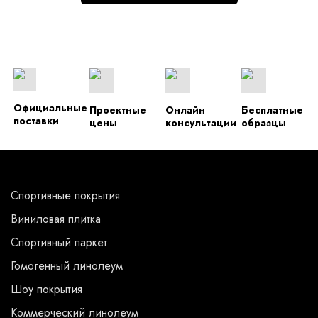
Официальные
Проектные
Онлайн
Бесплатные
поставки
цены
консультации
образцы
Спортивные покрытия
Виниловая плитка
Спортивный паркет
Гомогенный линолеум
Шоу покрытия
Коммерческий линолеум